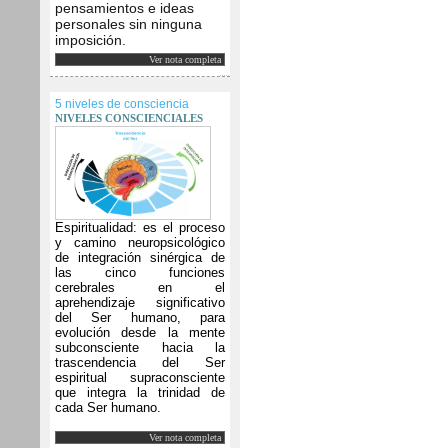
pensamientos e ideas
personales sin ninguna
imposición.
Ver nota completa
5 niveles de consciencia
NIVELES CONSCIENCIALES
Espiritualidad: es el proceso
y camino neuropsicológico
de integración sinérgica de
las cinco funciones
cerebrales en el
aprehendizaje significativo
del Ser humano, para
evolución desde la mente
subconsciente hacia la
trascendencia del Ser
espiritual supraconsciente
que integra la trinidad de
cada Ser humano.
Ver nota completa