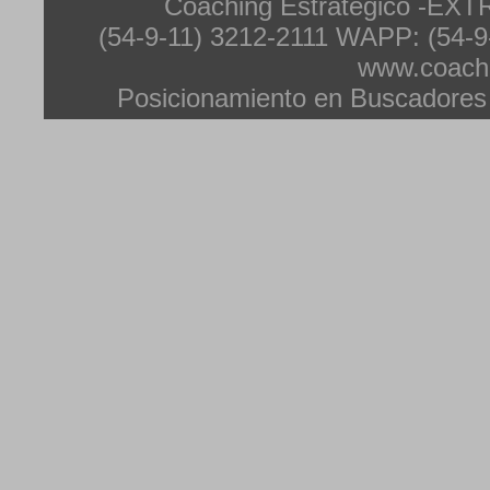
Coaching Estrategico -EXT
(54-9-11) 3212-2111 WAPP: (54-9
www.coachi
Posicionamiento en Buscadores