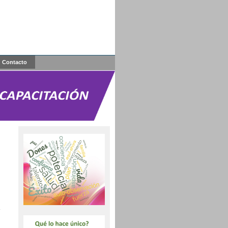
Contacto