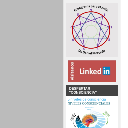
DESPERTAR
"CONSCIENCIA"
5 niveles de consciencia
NIVELES CONSCIENCIALES