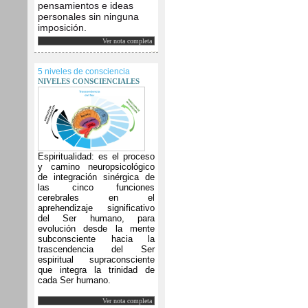
pensamientos e ideas
personales sin ninguna
imposición.
Ver nota completa
5 niveles de consciencia
NIVELES CONSCIENCIALES
Espiritualidad: es el proceso
y camino neuropsicológico
de integración sinérgica de
las cinco funciones
cerebrales en el
aprehendizaje significativo
del Ser humano, para
evolución desde la mente
subconsciente hacia la
trascendencia del Ser
espiritual supraconsciente
que integra la trinidad de
cada Ser humano.
Ver nota completa