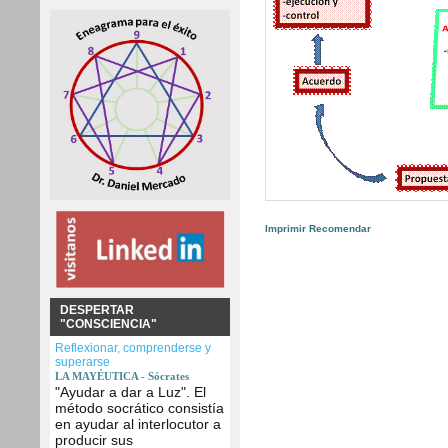
Imprimir
Recomendar
DESPERTAR
"CONSCIENCIA"
Reflexionar, comprenderse y
superarse
LA MAYÉUTICA - Sócrates
"Ayudar a dar a Luz". El
método socrático consistía
en ayudar al interlocutor a
producir sus